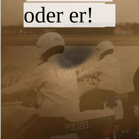
oder er!