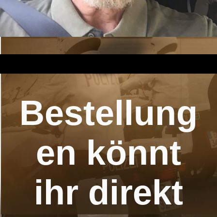
Bestellung
en könnt
ihr direkt